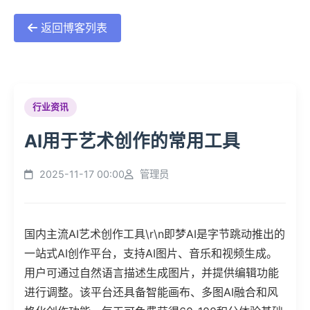
返回博客列表
瞬
帧
行业资讯
传
AI用于艺术创作的常用工具
媒
2025-11-17 00:00
管理员
国内主流AI艺术创作工具\r\n即梦AI是字节跳动推出的
一站式AI创作平台，支持AI图片、音乐和视频生成。
用户可通过自然语言描述生成图片，并提供编辑功能
进行调整。该平台还具备智能画布、多图AI融合和风